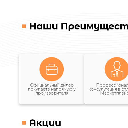
Наши Преимущест
Официальный дилер
Профессионал
покупаете напрямую у
консультация в от
производителя
Маркетплей
Акции