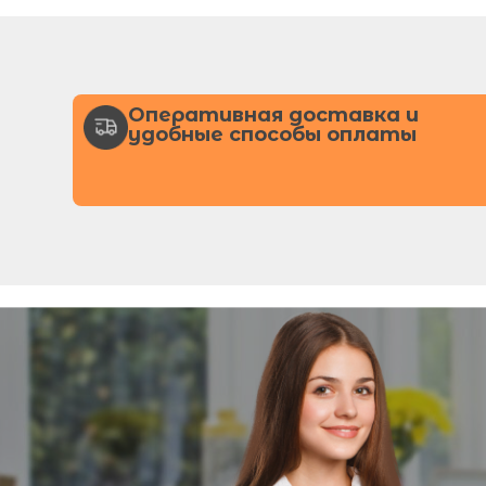
Оперативная доставка и
удобные способы оплаты