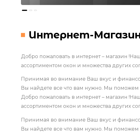
Интернет-Магазин
Добро пожаловать в интернет – магазин !Н
ассортиментом окон и множества других со
Принимая во внимание Ваш вкус и финансо
Вы найдете все что вам нужно. Мы поможем
Добро пожаловать в интернет – магазин !Н
ассортиментом окон и множества других со
Принимая во внимание Ваш вкус и финансо
Вы найдете все что вам нужно. Мы поможем