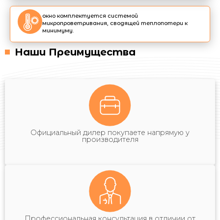
окно комплектуется системой
микропроветривания, сводящей теплопотери к
минимуму.
Наши Преимущества
Официальный дилер покупаете напрямую у
производителя
Профессиональная консультация в отличии от