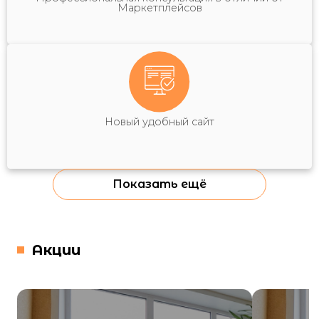
Маркетплейсов
Новый удобный сайт
Показать ещё
Акции