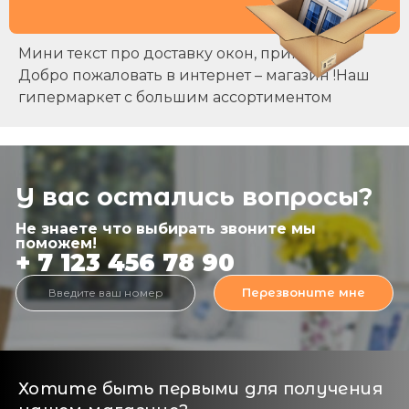
Мини текст про доставку окон, примерно
Добро пожаловать в интернет – магазин !Наш
гипермаркет с большим ассортиментом
У вас остались вопросы?
Не знаете что выбирать звоните мы
поможем!
+ 7 123 456 78 90
Перезвоните мне
Хотите быть первыми для получения