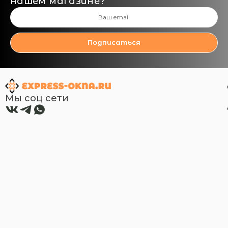
нашем магазине?
Подписаться
Мы соц сети