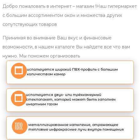
Добро пожаловать в интернет – магазин !Наш гипермаркет
с большим ассортиментом окон и множества других
сопутствующих товаров
Принимая во внимание Ваш вкус и финансовые
возможности, в нашем каталоге Вы найдете все что вам
нужно. Мы поможем организовать
используется широкий ПВХ-профиль с большим
количеством камер
используется двух- или трёхкамерный
стеклопакет, который может быть заполнен
инертным газом
металлизированное напыление, отражающее
тепловые инфракрасные лучи внутрь помещения