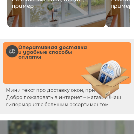
пример
пример
Оперативная доставка
и удобные способы
оплаты
Мини текст про доставку окон, примерно
Добро пожаловать в интернет – магазин !Наш
гипермаркет с большим ассортиментом