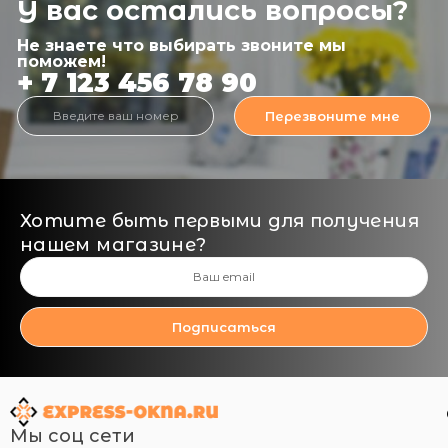
У вас остались вопросы?
Не знаете что выбирать звоните мы
поможем!
+ 7 123 456 78 90
Перезвоните мне
Хотите быть первыми для получения
нашем магазине?
Подписаться
Мы соц сети