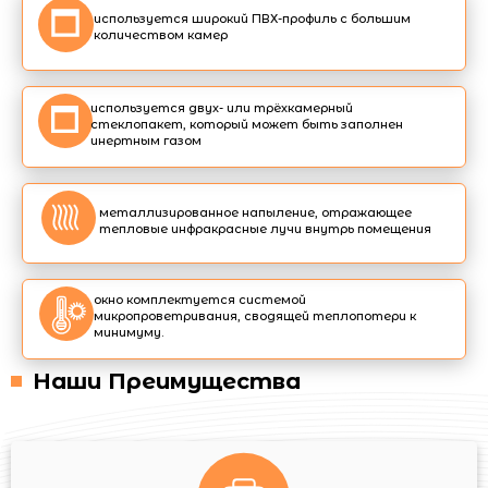
используется широкий ПВХ-профиль с большим
количеством камер
используется двух- или трёхкамерный
стеклопакет, который может быть заполнен
инертным газом
металлизированное напыление, отражающее
тепловые инфракрасные лучи внутрь помещения
окно комплектуется системой
микропроветривания, сводящей теплопотери к
минимуму.
Наши Преимущества