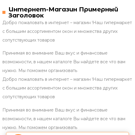
Интернет-Магазин Примерный
Заголовок
Добро пожаловать в интернет – магазин !Наш гипермаркет
с большим ассортиментом окон и множества других
сопутствующих товаров
Принимая во внимание Ваш вкус и финансовые
возможности, в нашем каталоге Вы найдете все что вам
нужно. Мы поможем организовать
Добро пожаловать в интернет – магазин !Наш гипермаркет
с большим ассортиментом окон и множества других
сопутствующих товаров
Принимая во внимание Ваш вкус и финансовые
возможности, в нашем каталоге Вы найдете все что вам
нужно. Мы поможем организовать