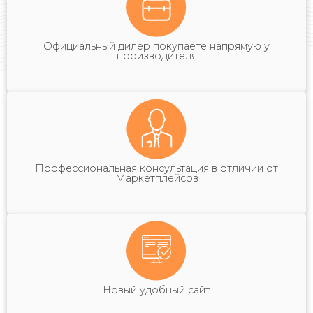
Официальный дилер покупаете напрямую у
производителя
Профессиональная консультация в отличии от
Маркетплейсов
Новый удобный сайт