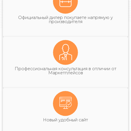
Официальный дилер покупаете напрямую у
производителя
Профессиональная консультация в отличии от
Маркетплейсов
Новый удобный сайт