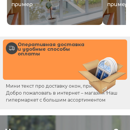
пример
пример
Оперативная доставка
и удобные способы
оплаты
Мини текст про доставку окон, примерно
Добро пожаловать в интернет – магазин !Наш
гипермаркет с большим ассортиментом