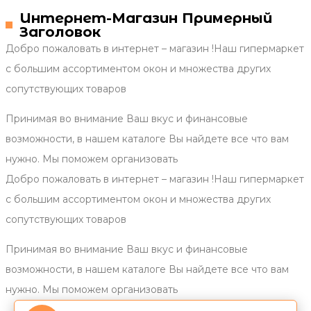
Интернет-Магазин Примерный
Заголовок
Добро пожаловать в интернет – магазин !Наш гипермаркет
с большим ассортиментом окон и множества других
сопутствующих товаров
Принимая во внимание Ваш вкус и финансовые
возможности, в нашем каталоге Вы найдете все что вам
нужно. Мы поможем организовать
Добро пожаловать в интернет – магазин !Наш гипермаркет
с большим ассортиментом окон и множества других
сопутствующих товаров
Принимая во внимание Ваш вкус и финансовые
возможности, в нашем каталоге Вы найдете все что вам
нужно. Мы поможем организовать