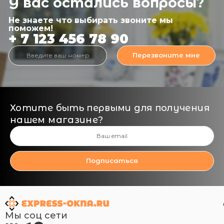
У вас остались вопросы?
Не знаете что выбирать звоните мы
поможем!
+ 7 123 456 78 90
Перезвоните мне
Хотите быть первыми для получения
нашем магазине?
Подписаться
Мы соц сети