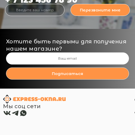
+ 7 123 456 78 90
Перезвоните мне
Хотите быть первыми для получения
нашем магазине?
Подписаться
Мы соц сети