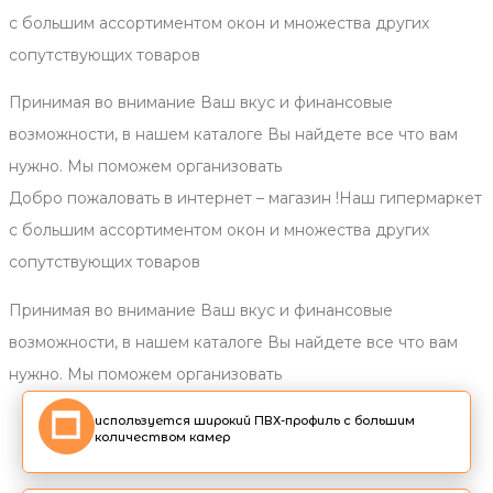
с большим ассортиментом окон и множества других
сопутствующих товаров
Принимая во внимание Ваш вкус и финансовые
возможности, в нашем каталоге Вы найдете все что вам
нужно. Мы поможем организовать
Добро пожаловать в интернет – магазин !Наш гипермаркет
с большим ассортиментом окон и множества других
сопутствующих товаров
Принимая во внимание Ваш вкус и финансовые
возможности, в нашем каталоге Вы найдете все что вам
нужно. Мы поможем организовать
используется широкий ПВХ-профиль с большим
количеством камер