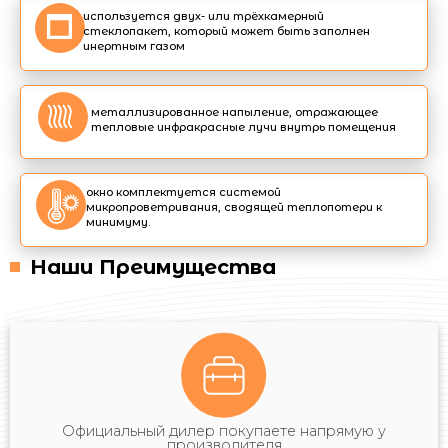
используется двух- или трёхкамерный
стеклопакет, который может быть заполнен
инертным газом
металлизированное напыление, отражающее
тепловые инфракрасные лучи внутрь помещения
окно комплектуется системой
микропроветривания, сводящей теплопотери к
минимуму.
Наши Преимущества
Официальный дилер покупаете напрямую у
производителя