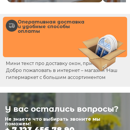
Оперативная доставка
и удобные способы
оплаты
Мини текст про доставку окон, примерно
Добро пожаловать в интернет – магазин !Наш
гипермаркет с большим ассортиментом
У вас остались вопросы?
Не знаете что выбирать звоните мы
поможем!