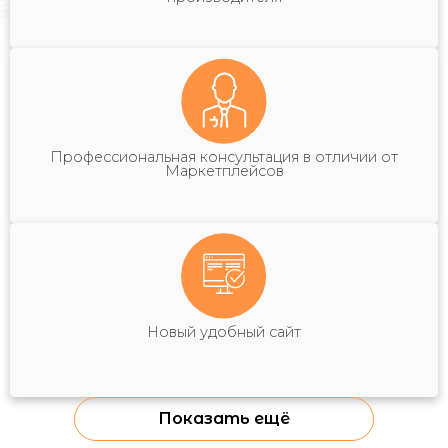
Профессиональная консультация в отличии от
Маркетплейсов
Новый удобный сайт
Показать ещё