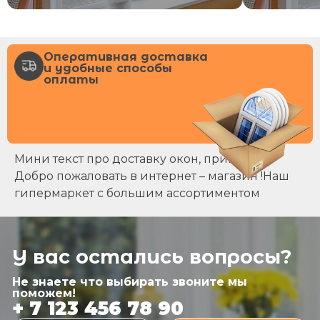
Оперативная доставка
и удобные способы
оплаты
Мини текст про доставку окон, примерно
Добро пожаловать в интернет – магазин !Наш
гипермаркет с большим ассортиментом
У вас остались вопросы?
Не знаете что выбирать звоните мы
поможем!
+ 7 123 456 78 90