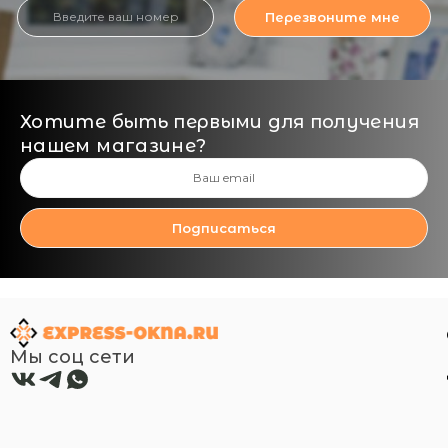
Перезвоните мне
Хотите быть первыми для получения
нашем магазине?
Подписаться
Мы соц сети