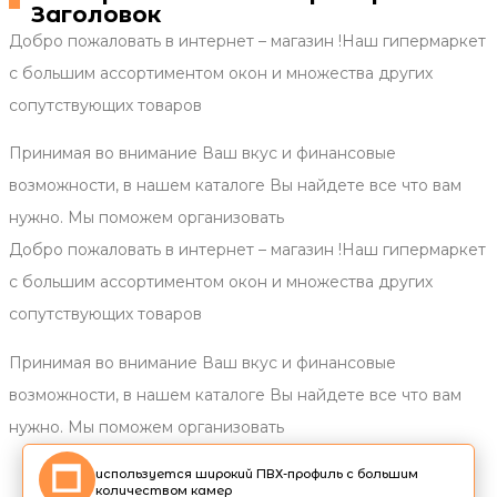
Заголовок
Добро пожаловать в интернет – магазин !Наш гипермаркет
с большим ассортиментом окон и множества других
сопутствующих товаров
Принимая во внимание Ваш вкус и финансовые
возможности, в нашем каталоге Вы найдете все что вам
нужно. Мы поможем организовать
Добро пожаловать в интернет – магазин !Наш гипермаркет
с большим ассортиментом окон и множества других
сопутствующих товаров
Принимая во внимание Ваш вкус и финансовые
возможности, в нашем каталоге Вы найдете все что вам
нужно. Мы поможем организовать
используется широкий ПВХ-профиль с большим
количеством камер