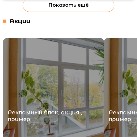
Показать ещё
Акции
Рекламный блок, акция ,
Рекламны
пример
пример