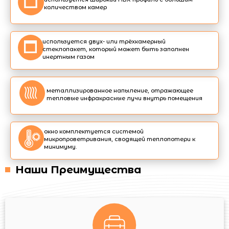
количеством камер
используется двух- или трёхкамерный
стеклопакет, который может быть заполнен
инертным газом
металлизированное напыление, отражающее
тепловые инфракрасные лучи внутрь помещения
окно комплектуется системой
микропроветривания, сводящей теплопотери к
минимуму.
Наши Преимущества