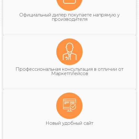
Официальный дилер покупаете напрямую у
производителя
Профессиональная консультация в отличии от
Маркетплейсов
Новый удобный сайт