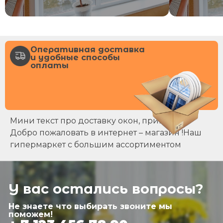
Оперативная доставка
и удобные способы
оплаты
Мини текст про доставку окон, примерно
Добро пожаловать в интернет – магазин !Наш
гипермаркет с большим ассортиментом
У вас остались вопросы?
Не знаете что выбирать звоните мы
поможем!