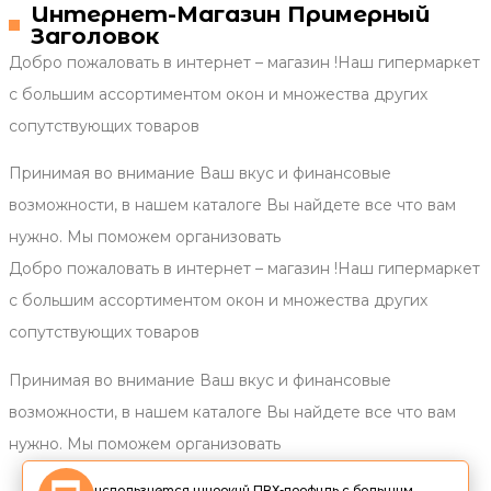
Интернет-Магазин Примерный
Заголовок
Добро пожаловать в интернет – магазин !Наш гипермаркет
с большим ассортиментом окон и множества других
сопутствующих товаров
Принимая во внимание Ваш вкус и финансовые
возможности, в нашем каталоге Вы найдете все что вам
нужно. Мы поможем организовать
Добро пожаловать в интернет – магазин !Наш гипермаркет
с большим ассортиментом окон и множества других
сопутствующих товаров
Принимая во внимание Ваш вкус и финансовые
возможности, в нашем каталоге Вы найдете все что вам
нужно. Мы поможем организовать
используется широкий ПВХ-профиль с большим