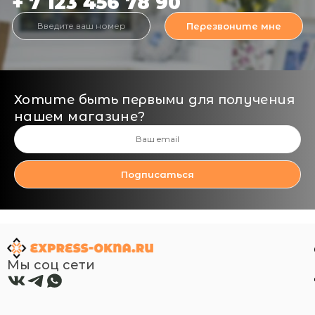
+ 7 123 456 78 90
Перезвоните мне
Хотите быть первыми для получения
нашем магазине?
Подписаться
Мы соц сети