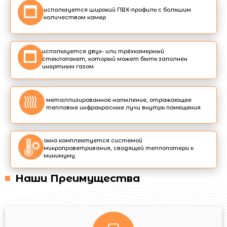
используется широкий ПВХ-профиль с большим
количеством камер
используется двух- или трёхкамерный
стеклопакет, который может быть заполнен
инертным газом
металлизированное напыление, отражающее
тепловые инфракрасные лучи внутрь помещения
окно комплектуется системой
микропроветривания, сводящей теплопотери к
минимуму.
Наши Преимущества