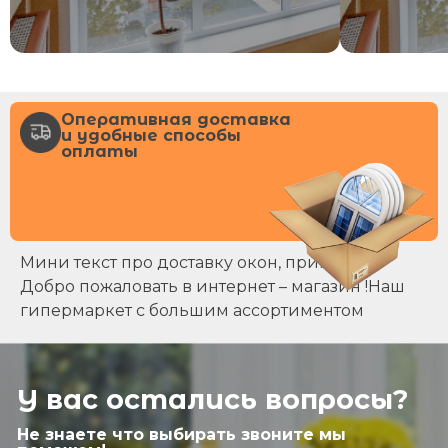
Оперативная доставка
и удобные способы
оплаты
Мини текст про доставку окон, примерно
Добро пожаловать в интернет – магазин !Наш
гипермаркет с большим ассортиментом
У вас остались вопросы?
Не знаете что выбирать звоните мы