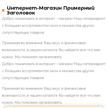
Интернет-Магазин Примерный
Заголовок
Добро пожаловать в интернет – магазин !Наш гипермаркет
с большим ассортиментом окон и множества других
сопутствующих товаров
Принимая во внимание Ваш вкус и финансовые
возможности, в нашем каталоге Вы найдете все что вам
нужно. Мы поможем организовать
Добро пожаловать в интернет – магазин !Наш гипермаркет
с большим ассортиментом окон и множества других
сопутствующих товаров
Принимая во внимание Ваш вкус и финансовые
возможности, в нашем каталоге Вы найдете все что вам
нужно. Мы поможем организовать