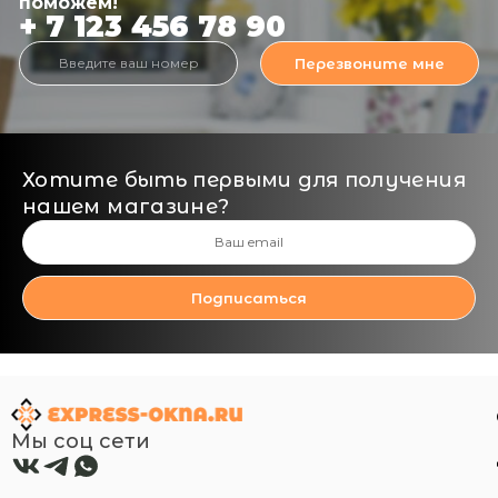
поможем!
+ 7 123 456 78 90
Перезвоните мне
Хотите быть первыми для получения
нашем магазине?
Подписаться
Мы соц сети