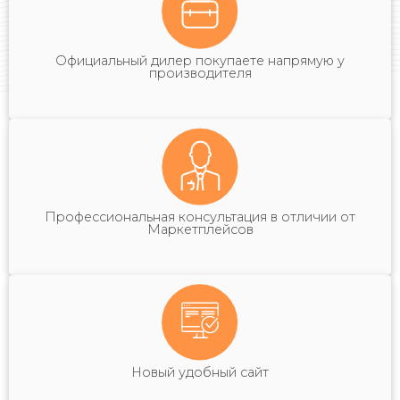
Официальный дилер покупаете напрямую у
производителя
Профессиональная консультация в отличии от
Маркетплейсов
Новый удобный сайт