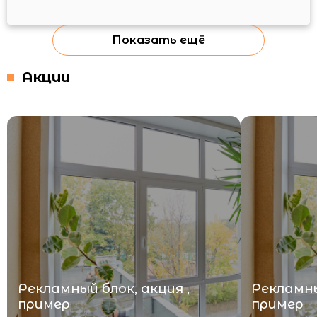
Показать ещё
Акции
Рекламный блок, акция ,
Рекламны
пример
пример