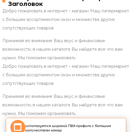
Заголовок
Добро пожаловать в интернет – магазин !Наш гипермаркет
с большим ассортиментом окон и множества других
сопутствующих товаров
Принимая во внимание Ваш вкус и финансовые
возможности, в нашем каталоге Вы найдете все что вам
нужно. Мы поможем организовать
Добро пожаловать в интернет – магазин !Наш гипермаркет
с большим ассортиментом окон и множества других
сопутствующих товаров
Принимая во внимание Ваш вкус и финансовые
возможности, в нашем каталоге Вы найдете все что вам
нужно. Мы поможем организовать
используется широкий ПВХ-профиль с большим
количеством камер