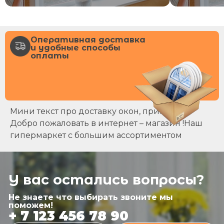
Оперативная доставка
и удобные способы
оплаты
Мини текст про доставку окон, примерно
Добро пожаловать в интернет – магазин !Наш
гипермаркет с большим ассортиментом
У вас остались вопросы?
Не знаете что выбирать звоните мы
поможем!
+ 7 123 456 78 90