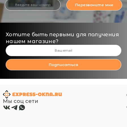
Перезвоните мне
Хотите быть первыми для получения
нашем магазине?
Подписаться
Мы соц сети