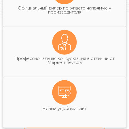
Официальный дилер покупаете напрямую у
производителя
Профессиональная консультация в отличии от
Маркетплейсов
Новый удобный сайт