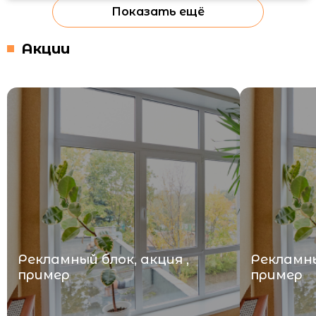
Показать ещё
Акции
Рекламный блок, акция ,
Рекламны
пример
пример