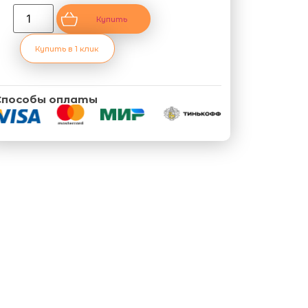
Купить
Купить в 1 клик
Способы оплаты