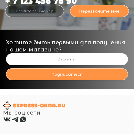
+ 7 123 456 78 90
Перезвоните мне
Хотите быть первыми для получения
нашем магазине?
Подписаться
Мы соц сети