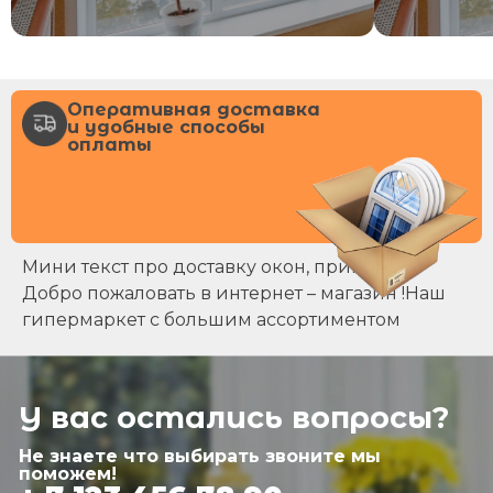
Оперативная доставка
и удобные способы
оплаты
Мини текст про доставку окон, примерно
Добро пожаловать в интернет – магазин !Наш
гипермаркет с большим ассортиментом
У вас остались вопросы?
Не знаете что выбирать звоните мы
поможем!