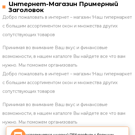
Интернет-Магазин Примерный
Заголовок
Добро пожаловать в интернет – магазин !Наш гипермаркет
с большим ассортиментом окон и множества других
сопутствующих товаров
Принимая во внимание Ваш вкус и финансовые
возможности, в нашем каталоге Вы найдете все что вам
нужно. Мы поможем организовать
Добро пожаловать в интернет – магазин !Наш гипермаркет
с большим ассортиментом окон и множества других
сопутствующих товаров
Принимая во внимание Ваш вкус и финансовые
возможности, в нашем каталоге Вы найдете все что вам
нужно. Мы поможем организовать
используется широкий ПВХ-профиль с большим