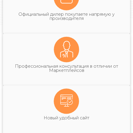
Официальный дилер покупаете напрямую у
производителя
Профессиональная консультация в отличии от
Маркетплейсов
Новый удобный сайт