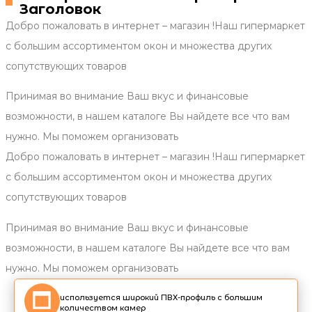
Заголовок
Добро пожаловать в интернет – магазин !Наш гипермаркет
с большим ассортиментом окон и множества других
сопутствующих товаров
Принимая во внимание Ваш вкус и финансовые
возможности, в нашем каталоге Вы найдете все что вам
нужно. Мы поможем организовать
Добро пожаловать в интернет – магазин !Наш гипермаркет
с большим ассортиментом окон и множества других
сопутствующих товаров
Принимая во внимание Ваш вкус и финансовые
возможности, в нашем каталоге Вы найдете все что вам
нужно. Мы поможем организовать
используется широкий ПВХ-профиль с большим
количеством камер