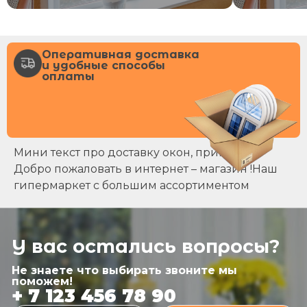
Оперативная доставка
и удобные способы
оплаты
Мини текст про доставку окон, примерно
Добро пожаловать в интернет – магазин !Наш
гипермаркет с большим ассортиментом
У вас остались вопросы?
Не знаете что выбирать звоните мы
поможем!
+ 7 123 456 78 90