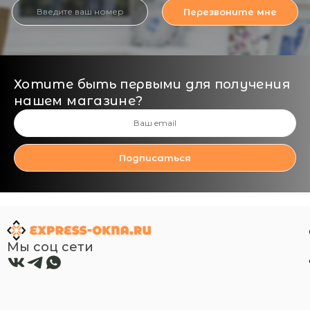
Перезвоните мне
Хотите быть первыми для получения
нашем магазине?
Подписаться
Мы соц сети