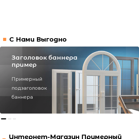
С Нами Выгодно
Интернет-Магазин Примерный