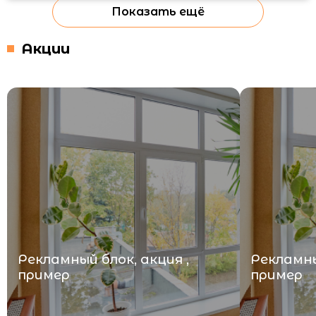
Показать ещё
Акции
Рекламный блок, акция ,
Рекламны
пример
пример