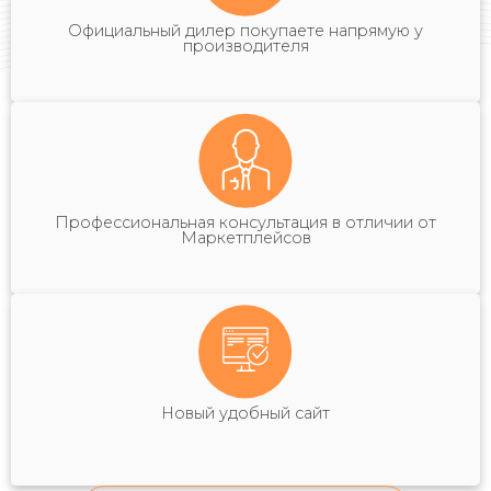
Официальный дилер покупаете напрямую у
производителя
Профессиональная консультация в отличии от
Маркетплейсов
Новый удобный сайт