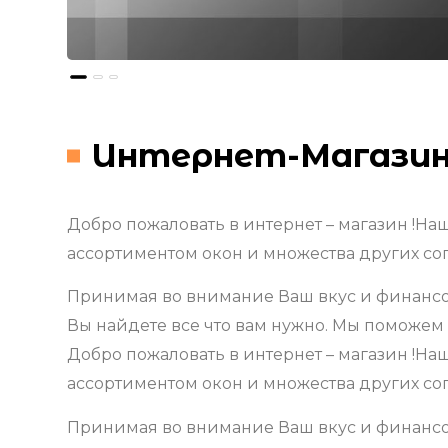
Интернет-Магазин
Добро пожаловать в интернет – магазин !Н
ассортиментом окон и множества других со
Принимая во внимание Ваш вкус и финансо
Вы найдете все что вам нужно. Мы поможем
Добро пожаловать в интернет – магазин !Н
ассортиментом окон и множества других со
Принимая во внимание Ваш вкус и финансо