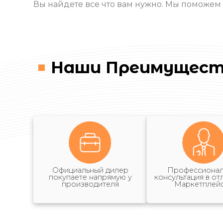
Вы найдете все что вам нужно. Мы поможем
Наши Преимущест
Официальный дилер
Профессионал
покупаете напрямую у
консультация в от
производителя
Маркетплей