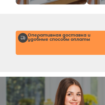
Оперативная доставка и
удобные способы оплаты