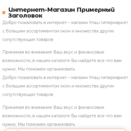
Интернет-Магазин Примерный
Заголовок
Добро пожаловать в интернет – магазин !Наш гипермаркет
с большим ассортиментом окон и множества других
сопутствующих товаров
Принимая во внимание Ваш вкус и финансовые
возможности, в нашем каталоге Вы найдете все что вам
нужно. Мы поможем организовать
Добро пожаловать в интернет – магазин !Наш гипермаркет
с большим ассортиментом окон и множества других
сопутствующих товаров
Принимая во внимание Ваш вкус и финансовые
возможности, в нашем каталоге Вы найдете все что вам
нужно. Мы поможем организовать