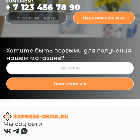
поможем!
+ 7 123 456 78 90
Перезвоните мне
Хотите быть первыми для получения
нашем магазине?
Подписаться
Мы соц сети