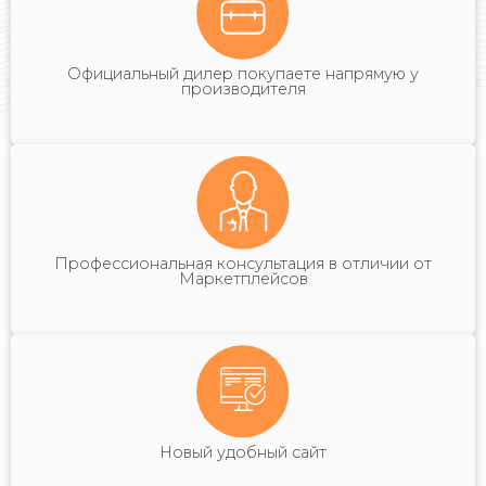
Официальный дилер покупаете напрямую у
производителя
Профессиональная консультация в отличии от
Маркетплейсов
Новый удобный сайт