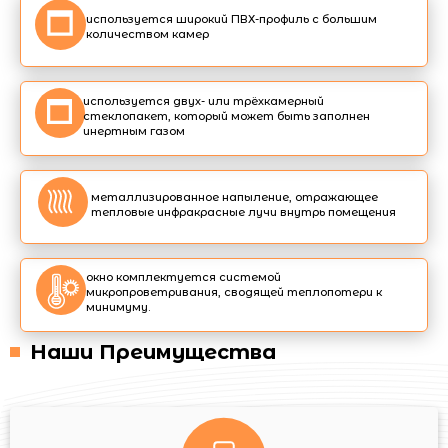
используется широкий ПВХ-профиль с большим
количеством камер
используется двух- или трёхкамерный
стеклопакет, который может быть заполнен
инертным газом
металлизированное напыление, отражающее
тепловые инфракрасные лучи внутрь помещения
окно комплектуется системой
микропроветривания, сводящей теплопотери к
минимуму.
Наши Преимущества