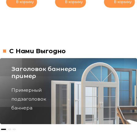
В корзину
В корзину
В корзину
С Нами Выгодно