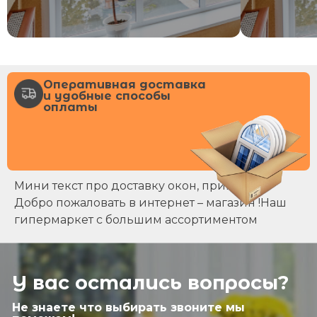
Оперативная доставка
и удобные способы
оплаты
Мини текст про доставку окон, примерно
Добро пожаловать в интернет – магазин !Наш
гипермаркет с большим ассортиментом
У вас остались вопросы?
Не знаете что выбирать звоните мы