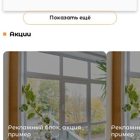
Показать ещё
Акции
Рекламный блок, акция ,
Рекламны
пример
пример